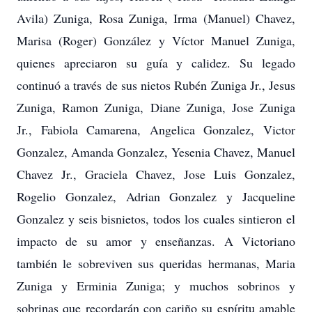
Avila) Zuniga, Rosa Zuniga, Irma (Manuel) Chavez,
Marisa (Roger) González y Víctor Manuel Zuniga,
quienes apreciaron su guía y calidez. Su legado
continuó a través de sus nietos Rubén Zuniga Jr., Jesus
Zuniga, Ramon Zuniga, Diane Zuniga, Jose Zuniga
Jr., Fabiola Camarena, Angelica Gonzalez, Victor
Gonzalez, Amanda Gonzalez, Yesenia Chavez, Manuel
Chavez Jr., Graciela Chavez, Jose Luis Gonzalez,
Rogelio Gonzalez, Adrian Gonzalez y Jacqueline
Gonzalez y seis bisnietos, todos los cuales sintieron el
impacto de su amor y enseñanzas. A Victoriano
también le sobreviven sus queridas hermanas, Maria
Zuniga y Erminia Zuniga; y muchos sobrinos y
sobrinas que recordarán con cariño su espíritu amable