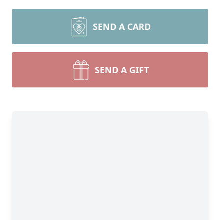
SEND A CARD
SEND A GIFT