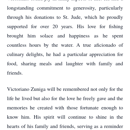
longstanding commitment to generosity, particularly
through his donations to St. Jude, which he proudly
supported for over 20 years. His love for fishing
brought him solace and happiness as he spent
countless hours by the water. A true aficionado of
culinary delights, he had a particular appreciation for
food, sharing meals and laughter with family and
friends.
Victoriano Zuniga will be remembered not only for the
life he lived but also for the love he freely gave and the
memories he created with those fortunate enough to
know him. His spirit will continue to shine in the
hearts of his family and friends, serving as a reminder