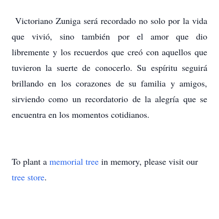
Victoriano Zuniga será recordado no solo por la vida
que vivió, sino también por el amor que dio
libremente y los recuerdos que creó con aquellos que
tuvieron la suerte de conocerlo. Su espíritu seguirá
brillando en los corazones de su familia y amigos,
sirviendo como un recordatorio de la alegría que se
encuentra en los momentos cotidianos.
To plant a
memorial tree
in memory, please visit our
tree store
.