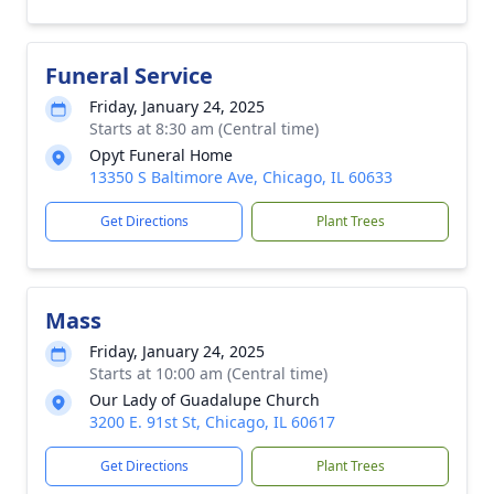
Funeral Service
Friday, January 24, 2025
Starts at 8:30 am (Central time)
Opyt Funeral Home
13350 S Baltimore Ave, Chicago, IL 60633
Get Directions
Plant Trees
Mass
Friday, January 24, 2025
Starts at 10:00 am (Central time)
Our Lady of Guadalupe Church
3200 E. 91st St, Chicago, IL 60617
Get Directions
Plant Trees