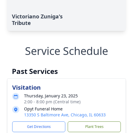
Victoriano Zuniga's
Tribute
Service Schedule
Past Services
Visitation
Thursday, January 23, 2025
2:00 - 8:00 pm (Central time)
Opyt Funeral Home
13350 S Baltimore Ave, Chicago, IL 60633
Get Directions
Plant Trees