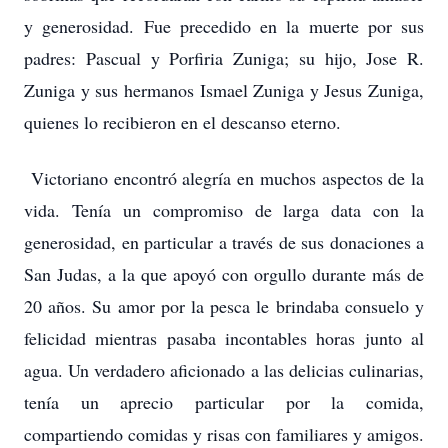
y generosidad. Fue precedido en la muerte por sus
padres: Pascual y Porfiria Zuniga; su hijo, Jose R.
Zuniga y sus hermanos Ismael Zuniga y Jesus Zuniga,
quienes lo recibieron en el descanso eterno.
Victoriano encontró alegría en muchos aspectos de la
vida. Tenía un compromiso de larga data con la
generosidad, en particular a través de sus donaciones a
San Judas, a la que apoyó con orgullo durante más de
20 años. Su amor por la pesca le brindaba consuelo y
felicidad mientras pasaba incontables horas junto al
agua. Un verdadero aficionado a las delicias culinarias,
tenía un aprecio particular por la comida,
compartiendo comidas y risas con familiares y amigos.