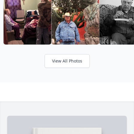
View All Photos