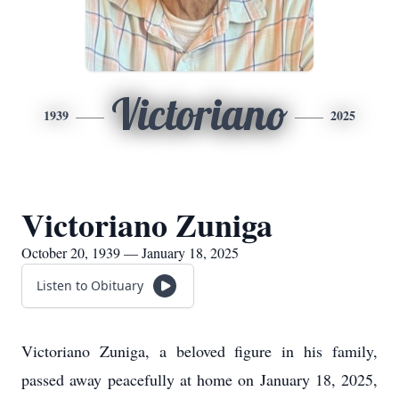
Victoriano
1939
2025
Victoriano Zuniga
October 20, 1939 — January 18, 2025
Listen to Obituary
Victoriano Zuniga, a beloved figure in his family,
passed away peacefully at home on January 18, 2025,