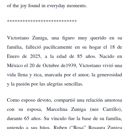
of the joy found in everyday moments.
***************************
Victoriano Zuniga, una figuro muy querido en su
familia, falleció pacíficamente en su hogar el 18 de
Enero de 2025, a la edad de 85 años. Nacido en
México el 20 de Octubre de1939, Victoriano vivió una
vida llena y rica, marcada por el amor, la generosidad
y la pasión por las alegrías sencillas.
Como esposo devoto, compartió una relación amorosa
con su esposa, Marcelina Zuniga (nee Carrillo),
durante 65 años. Su vínculo fue la base de su familia,
uniendo a sus hijos, Ruben (“Rosa” Rosaura Zuniga