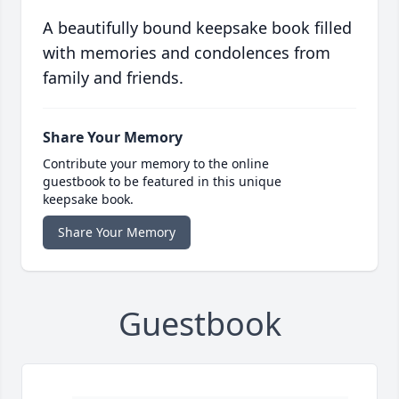
A beautifully bound keepsake book filled
with memories and condolences from
family and friends.
Share Your Memory
Contribute your memory to the online
guestbook to be featured in this unique
keepsake book.
Share Your Memory
Guestbook