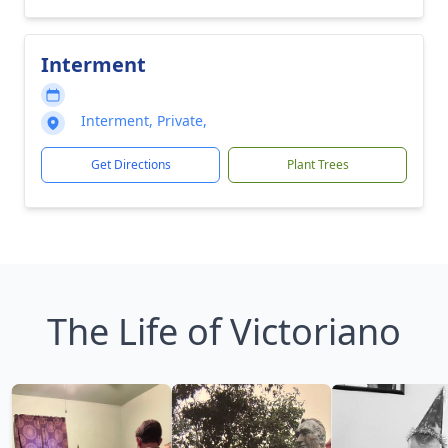
Interment
Interment, Private,
Get Directions
Plant Trees
The Life of Victoriano